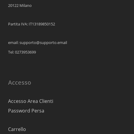
20122 Milano
Partita IVA: IT13189850152
email: supporto@supporto.email
Tel: 0273953699
Accesso
Accesso Area Clienti
Password Persa
Carrello